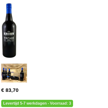
€ 83,70
Levertijd 5-7 werkdagen - Voorraad: 3