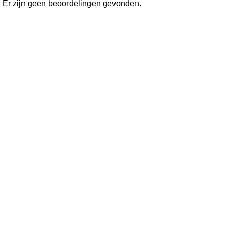
Er zijn geen beoordelingen gevonden.