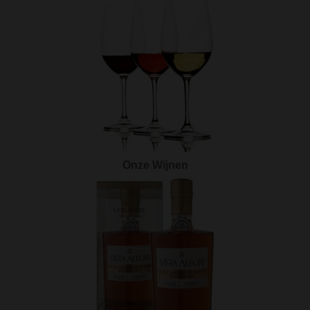
Onze Wijnen