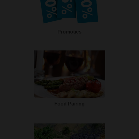
Promoties
Food Pairing