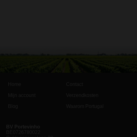
Home
Contact
Mijn account
Verzendkosten
Blog
Waarom Portugal
BV Portevinho
BE0726780022