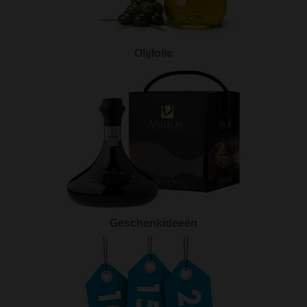
Olijfolie
Geschenkideeën