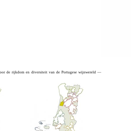
door de rijkdom en diversiteit van de Portugese wijnwereld —