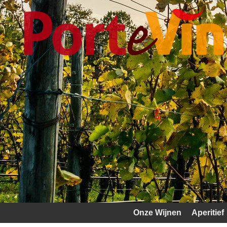
Onze Wijnen
Aperitief