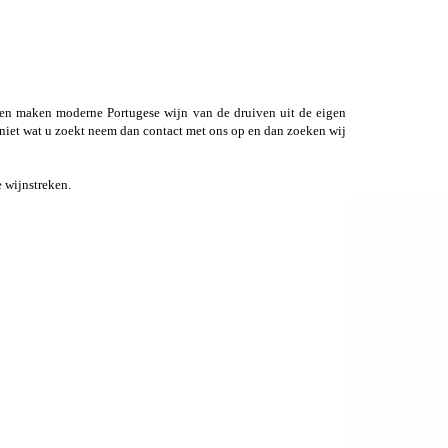
en maken moderne Portugese wijn van de druiven uit de eigen
 niet wat u zoekt neem dan contact met ons op en dan zoeken wij
 wijnstreken.