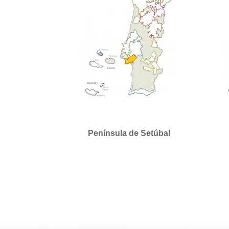
Península de Setúbal