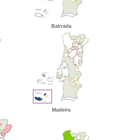
Bairrada
Madeira