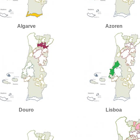
Algarve
Azoren
Douro
Lisboa