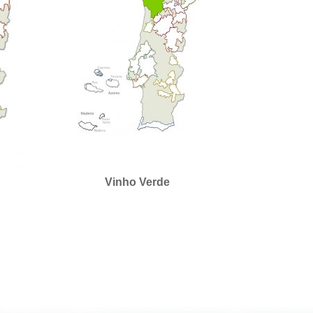
Vinho Verde