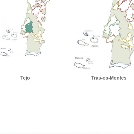
Tejo
Trás-os-Montes