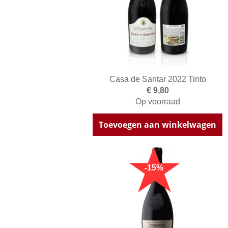
Casa de Santar 2022 Tinto
€ 9,80
Op voorraad
Toevoegen aan winkelwagen