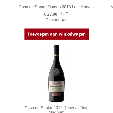
Casa de Santar Outono 2018 Late Harvest
M
375 ml
€ 23,00
Op voorraad
Toevoegen aan winkelwagen
Casa de Santar 2012 Reserva Tinto
Magnum