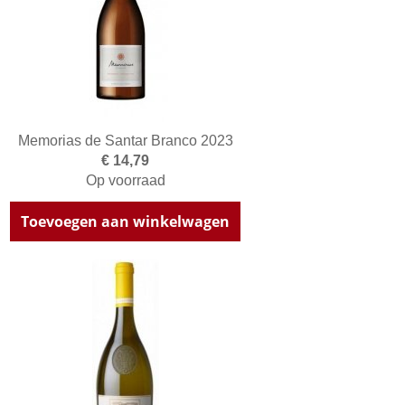
Memorias de Santar Branco 2023
€ 14,79
Op voorraad
Toevoegen aan winkelwagen