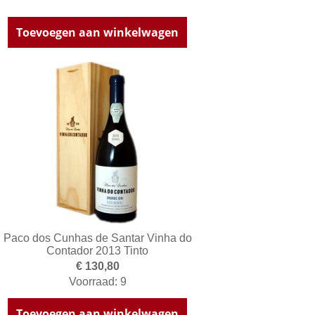
Toevoegen aan winkelwagen
Paco dos Cunhas de Santar Vinha do
Contador 2013 Tinto
€ 130,80
Voorraad: 9
Toevoegen aan winkelwagen