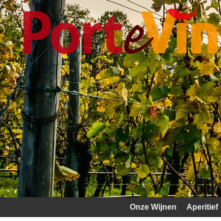
Onze Wijnen
Aperitief