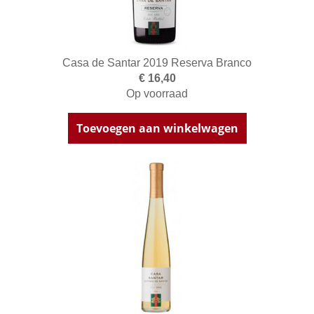
Casa de Santar 2019 Reserva Branco
€ 16,40
Op voorraad
Toevoegen aan winkelwagen