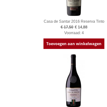
Casa de Santar 2016 Reserva Tinto
€ 17,50
€ 14,88
Voorraad: 4
Toevoegen aan winkelwagen