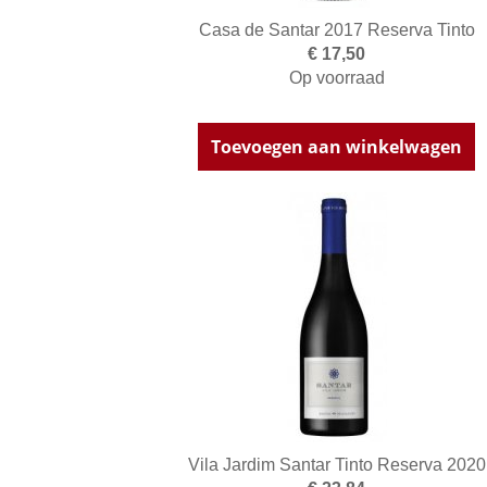
Casa de Santar 2017 Reserva Tinto
€ 17,50
Op voorraad
Toevoegen aan winkelwagen
Vila Jardim Santar Tinto Reserva 2020