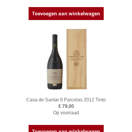
Toevoegen aan winkelwagen
Casa de Santar 8 Parcelas 2012 Tinto
€ 79,00
Op voorraad
Toevoegen aan winkelwagen