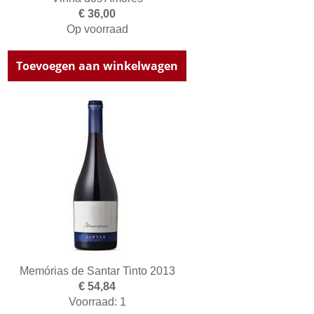
€ 36,00
Op voorraad
Toevoegen aan winkelwagen
Memórias de Santar Tinto 2013
€ 54,84
Voorraad: 1