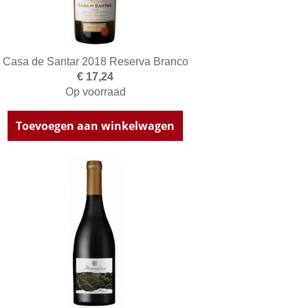
Casa de Santar 2018 Reserva Branco
€ 17,24
Op voorraad
Toevoegen aan winkelwagen