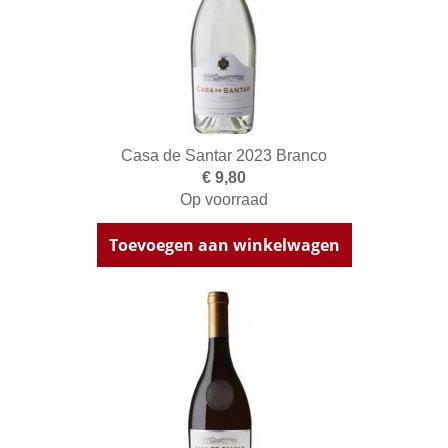
Casa de Santar 2023 Branco
€ 9,80
Op voorraad
Toevoegen aan winkelwagen