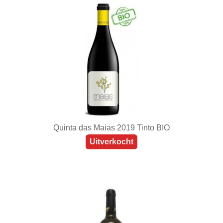
Quinta das Maias 2019 Tinto BIO
Uitverkocht