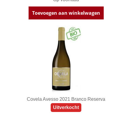
Toevoegen aan winkelwagen
Covela Avesso 2021 Branco Reserva
Uitverkocht