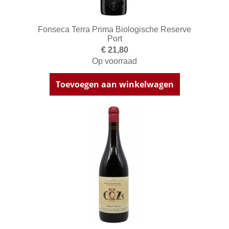
Fonseca Terra Prima Biologische Reserve
Port
€ 21,80
Op voorraad
Toevoegen aan winkelwagen