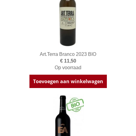
Art.Terra Branco 2023 BIO
€ 11,50
Op voorraad
Toevoegen aan winkelwagen