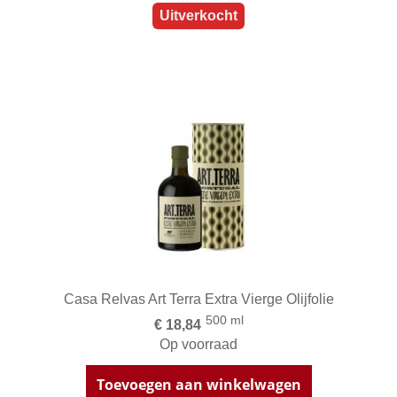
Uitverkocht
Casa Relvas Art Terra Extra Vierge Olijfolie
500 ml
€ 18,84
Op voorraad
Toevoegen aan winkelwagen