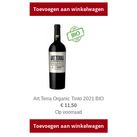
Toevoegen aan winkelwagen
Art.Terra Organic Tinto 2021 BIO
€ 11,50
Op voorraad
Toevoegen aan winkelwagen