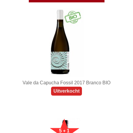
Vale da Capucha Fossil 2017 Branco BIO
Uitverkocht