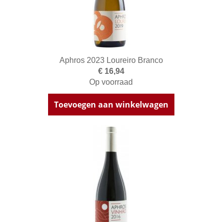
Aphros 2023 Loureiro Branco
€ 16,94
Op voorraad
Toevoegen aan winkelwagen