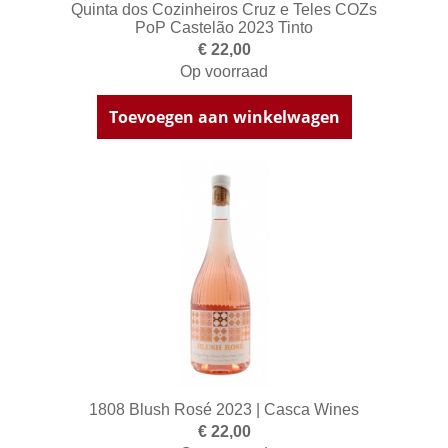
Quinta dos Cozinheiros Cruz e Teles COZs
PoP Castelão 2023 Tinto
€ 22,00
Op voorraad
Toevoegen aan winkelwagen
1808 Blush Rosé 2023 | Casca Wines
€ 22,00