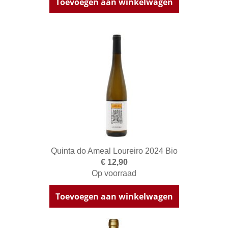
Toevoegen aan winkelwagen
Quinta do Ameal Loureiro 2024 Bio
€ 12,90
Op voorraad
Toevoegen aan winkelwagen