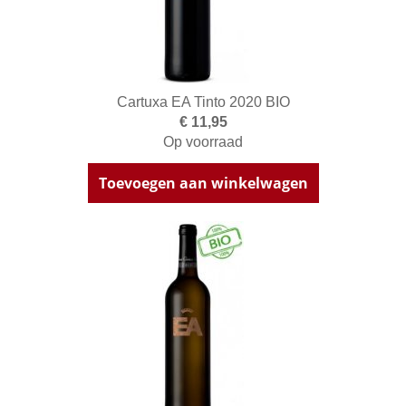
Cartuxa EA Tinto 2020 BIO
€ 11,95
Op voorraad
Toevoegen aan winkelwagen