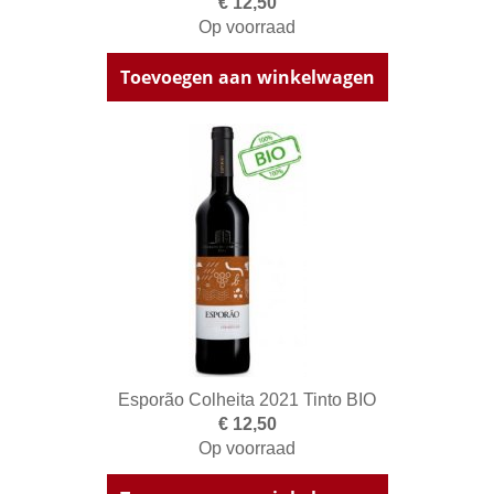
€ 12,50
Op voorraad
Toevoegen aan winkelwagen
Esporão Colheita 2021 Tinto BIO
€ 12,50
Op voorraad