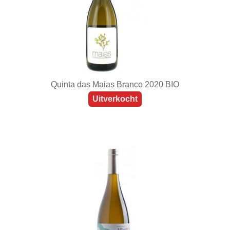
Quinta das Maias Branco 2020 BIO
Uitverkocht