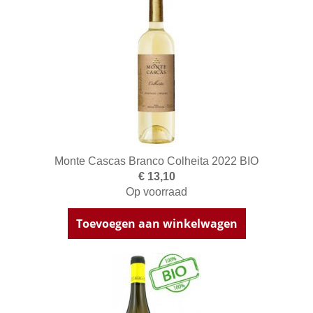
Monte Cascas Branco Colheita 2022 BIO
€ 13,10
Op voorraad
Toevoegen aan winkelwagen