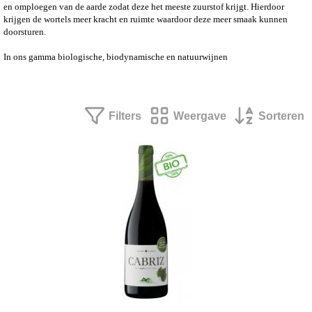
en omploegen van de aarde zodat deze het meeste zuurstof krijgt.
Hierdoor
krijgen de wortels meer kracht en ruimte waardoor deze meer smaak kunnen
doorsturen.
In ons gamma biologische, biodynamische en natuurwijnen
Filters
Weergave
Sorteren