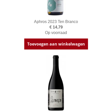
Aphros 2023 Ten Branco
€ 14,79
Op voorraad
Toevoegen aan winkelwagen