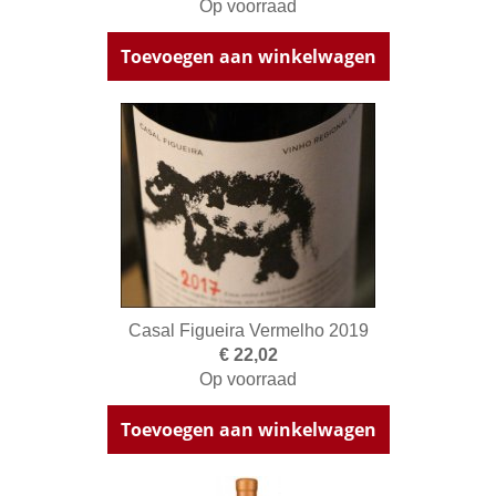
Op voorraad
Toevoegen aan winkelwagen
Casal Figueira Vermelho 2019
€ 22,02
Op voorraad
Toevoegen aan winkelwagen