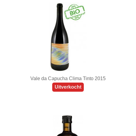
Vale da Capucha Clima Tinto 2015
Uitverkocht