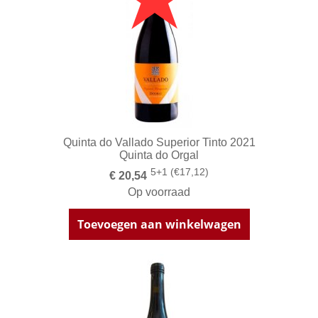
Quinta do Vallado Superior Tinto 2021
Quinta do Orgal
5+1 (€17,12)
€ 20,54
Op voorraad
Toevoegen aan winkelwagen