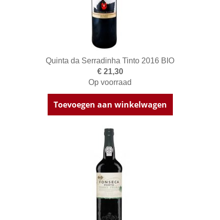
Quinta da Serradinha Tinto 2016 BIO
€ 21,30
Op voorraad
Toevoegen aan winkelwagen