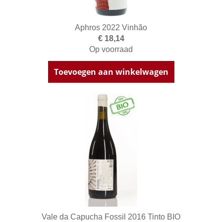
Aphros 2022 Vinhão
€ 18,14
Op voorraad
Toevoegen aan winkelwagen
Vale da Capucha Fossil 2016 Tinto BIO