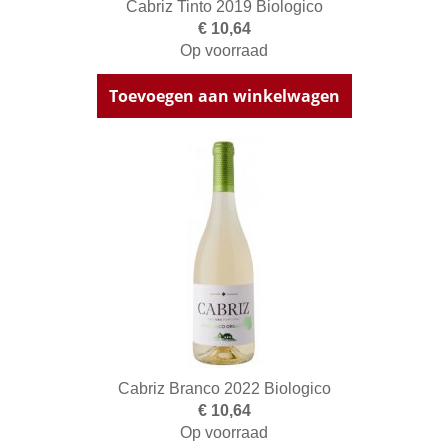
Cabriz Tinto 2019 Biologico
€ 10,64
Op voorraad
Toevoegen aan winkelwagen
Cabriz Branco 2022 Biologico
€ 10,64
Op voorraad