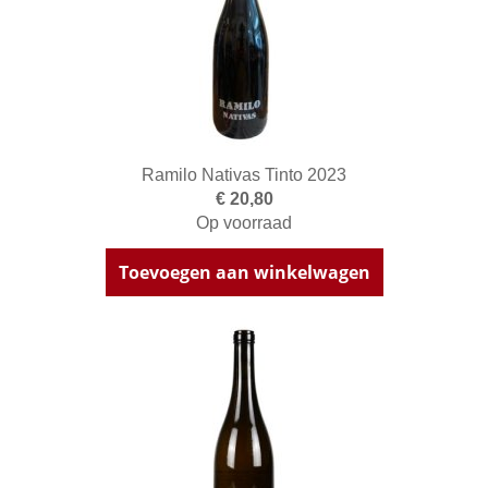
Ramilo Nativas Tinto 2023
€ 20,80
Op voorraad
Toevoegen aan winkelwagen