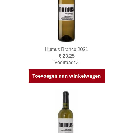
Humus Branco 2021
€ 23,25
Voorraad: 3
Toevoegen aan winkelwagen