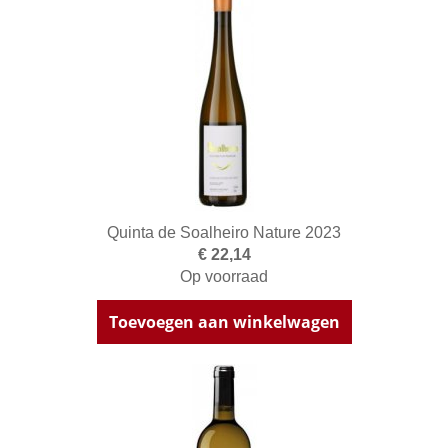
Quinta de Soalheiro Nature 2023
€ 22,14
Op voorraad
Toevoegen aan winkelwagen