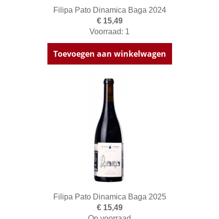
Filipa Pato Dinamica Baga 2024
€ 15,49
Voorraad: 1
Toevoegen aan winkelwagen
Filipa Pato Dinamica Baga 2025
€ 15,49
Op voorraad