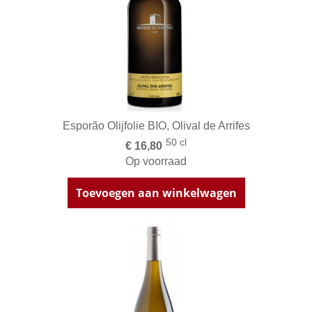
Esporão Olijfolie BIO, Olival de Arrifes
50 cl
€ 16,80
Op voorraad
Toevoegen aan winkelwagen