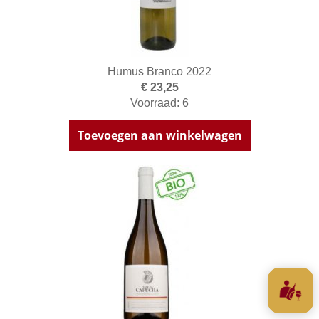
Humus Branco 2022
€ 23,25
Voorraad: 6
Toevoegen aan winkelwagen