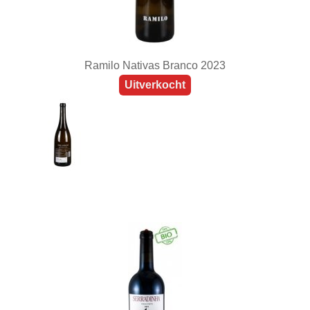
Ramilo Nativas Branco 2023
Uitverkocht