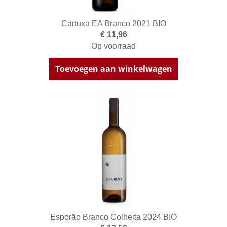
Cartuxa EA Branco 2021 BIO
€ 11,96
Op voorraad
Toevoegen aan winkelwagen
Esporão Branco Colheita 2024 BIO