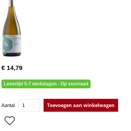
€ 14,79
Levertijd 5-7 werkdagen - Op voorraad
Aantal