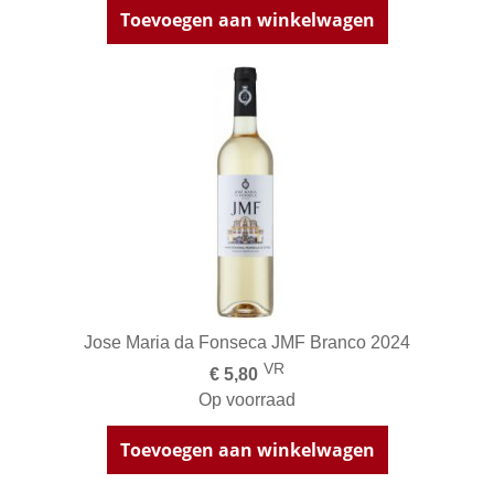
Toevoegen aan winkelwagen
Jose Maria da Fonseca JMF Branco 2024
VR
€ 5,80
Op voorraad
Toevoegen aan winkelwagen