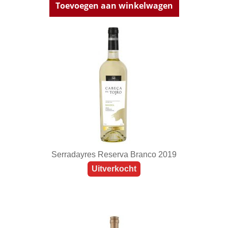
Toevoegen aan winkelwagen
Serradayres Reserva Branco 2019
Uitverkocht