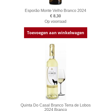
Esporão Monte Velho Branco 2024
€ 8,30
Op voorraad
Toevoegen aan winkelwagen
Quinta Do Casal Branco Terra de Lobos
2024 Branco