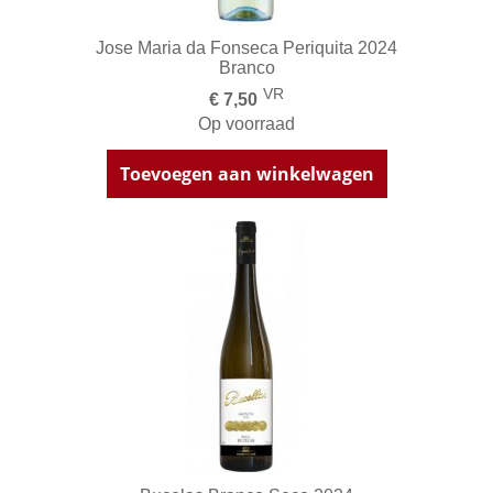
Jose Maria da Fonseca Periquita 2024
Branco
VR
€ 7,50
Op voorraad
Toevoegen aan winkelwagen