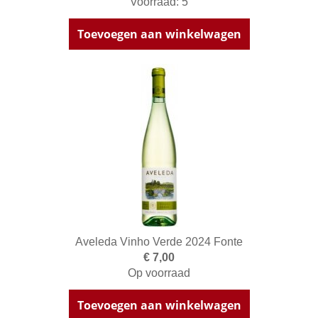
Voorraad: 5
Toevoegen aan winkelwagen
Aveleda Vinho Verde 2024 Fonte
€ 7,00
Op voorraad
Toevoegen aan winkelwagen