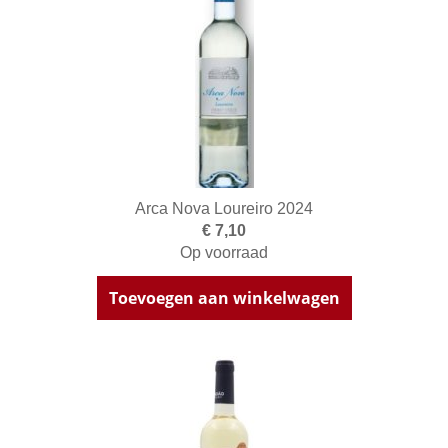
Arca Nova Loureiro 2024
€ 7,10
Op voorraad
Toevoegen aan winkelwagen