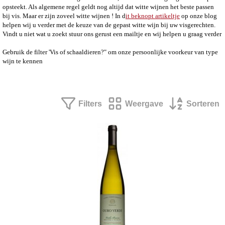
opsteekt. Als algemene regel geldt nog altijd dat witte wijnen het beste passen
bij vis. Maar er zijn zoveel witte wijnen ! In d
it beknopt artikeltje
op onze blog
helpen wij u verder met de keuze van de gepast witte wijn bij uw visgerechten.
Vindt u niet wat u zoekt stuur ons gerust een mailtje en wij helpen u graag verder
Gebruik de filter 'Vis of schaaldieren?" om onze persoonlijke voorkeur van type
wijn te kennen
Filters
Weergave
Sorteren