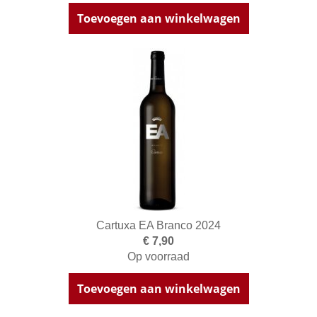
Toevoegen aan winkelwagen
Cartuxa EA Branco 2024
€ 7,90
Op voorraad
Toevoegen aan winkelwagen