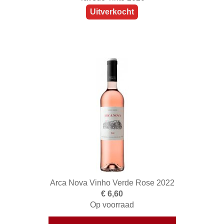
Uitverkocht
Arca Nova Vinho Verde Rose 2022
€ 6,60
Op voorraad