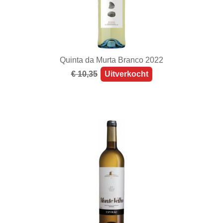
Quinta da Murta Branco 2022
€ 10,35
Uitverkocht