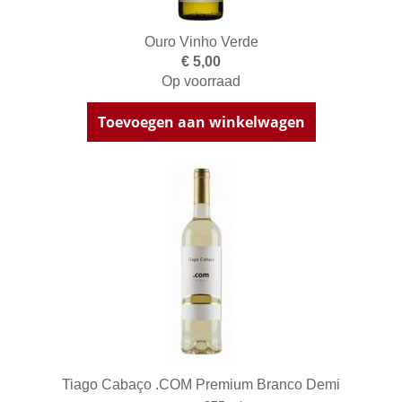
Ouro Vinho Verde
€ 5,00
Op voorraad
Toevoegen aan winkelwagen
Tiago Cabaço .COM Premium Branco Demi