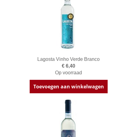
Lagosta Vinho Verde Branco
€ 6,40
Op voorraad
Toevoegen aan winkelwagen