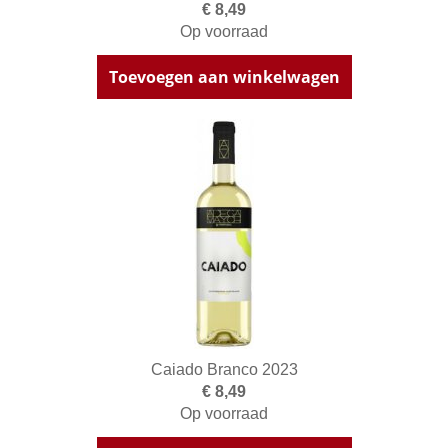
€ 8,49
Op voorraad
Toevoegen aan winkelwagen
Caiado Branco 2023
€ 8,49
Op voorraad