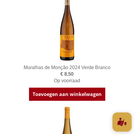
Muralhas de Monção 2024 Verde Branco
€ 8,50
Op voorraad
Toevoegen aan winkelwagen