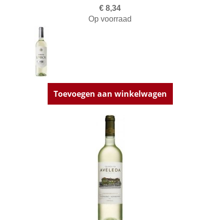
€ 8,34
Op voorraad
Toevoegen aan winkelwagen