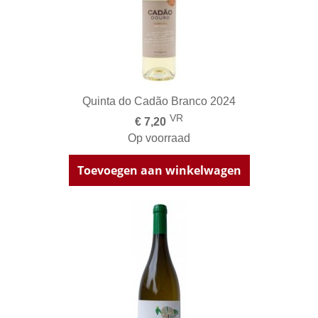
Quinta do Cadão Branco 2024
VR
€ 7,20
Op voorraad
Toevoegen aan winkelwagen