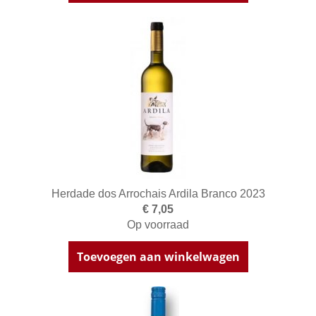
Herdade dos Arrochais Ardila Branco 2023
€ 7,05
Op voorraad
Toevoegen aan winkelwagen