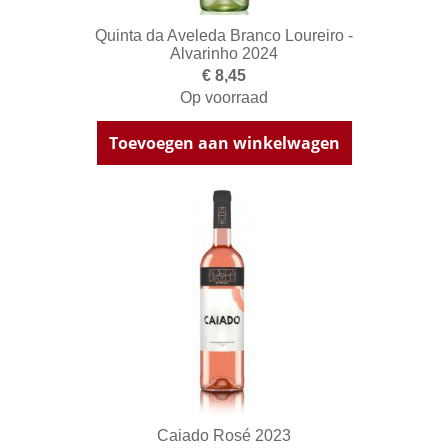
Quinta da Aveleda Branco Loureiro -
Alvarinho 2024
€ 8,45
Op voorraad
Toevoegen aan winkelwagen
Caiado Rosé 2023