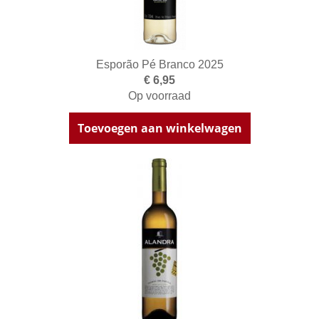
Esporão Pé Branco 2025
€ 6,95
Op voorraad
Toevoegen aan winkelwagen