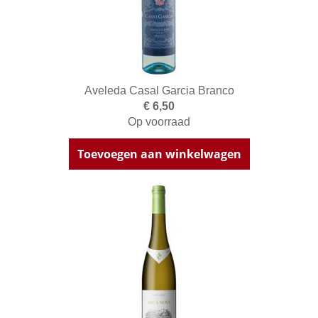
Aveleda Casal Garcia Branco
€ 6,50
Op voorraad
Toevoegen aan winkelwagen