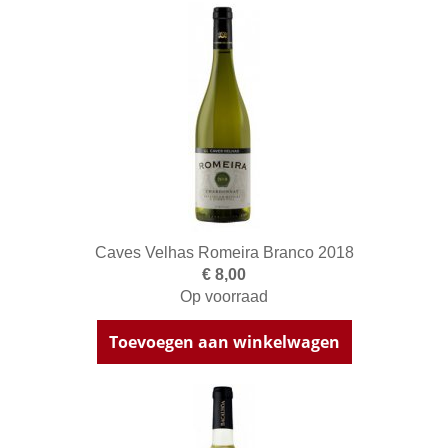
Caves Velhas Romeira Branco 2018
€ 8,00
Op voorraad
Toevoegen aan winkelwagen