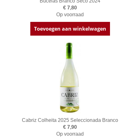
Bucelas Branco Seco 2024
€ 7,80
Op voorraad
Toevoegen aan winkelwagen
Cabriz Colheita 2025 Seleccionada Branco
€ 7,90
Op voorraad