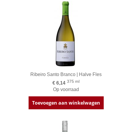
Ribeiro Santo Branco | Halve Fles
375 ml
€ 6,14
Op voorraad
Toevoegen aan winkelwagen