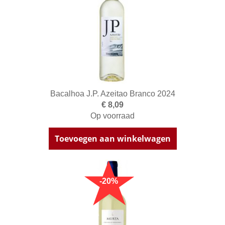
Bacalhoa J.P. Azeitao Branco 2024
€ 8,09
Op voorraad
Toevoegen aan winkelwagen