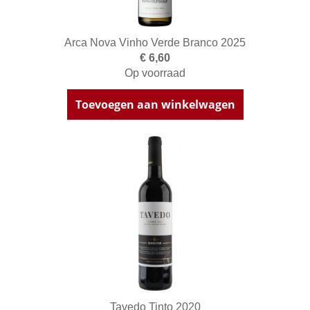
Arca Nova Vinho Verde Branco 2025
€ 6,60
Op voorraad
Toevoegen aan winkelwagen
Tavedo Tinto 2020