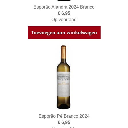
Esporão Alandra 2024 Branco
€ 6,95
Op voorraad
Toevoegen aan winkelwagen
Esporão Pé Branco 2024
€ 6,95