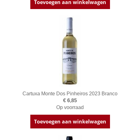
Toevoegen aan winkelwagen
Cartuxa Monte Dos Pinheiros 2023 Branco
€ 6,85
Op voorraad
Toevoegen aan winkelwagen