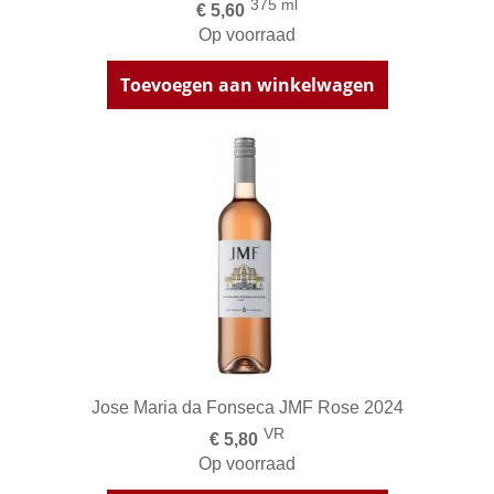
375 ml
€ 5,60
Op voorraad
Toevoegen aan winkelwagen
Jose Maria da Fonseca JMF Rose 2024
VR
€ 5,80
Op voorraad