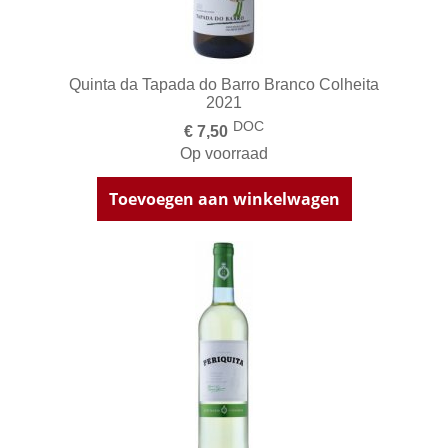
Quinta da Tapada do Barro Branco Colheita
2021
DOC
€ 7,50
Op voorraad
Toevoegen aan winkelwagen