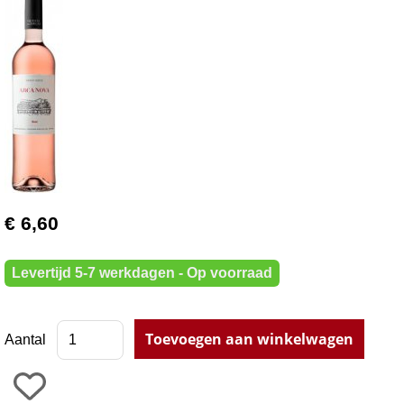
€ 6,60
Levertijd 5-7 werkdagen - Op voorraad
Aantal