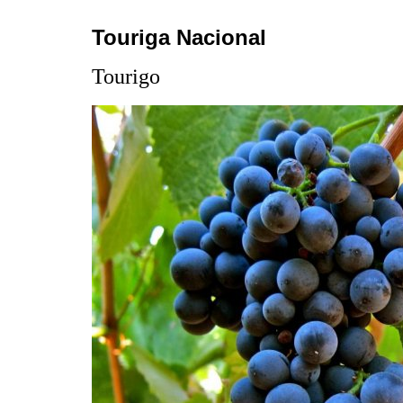
Touriga Nacional
Tourigo