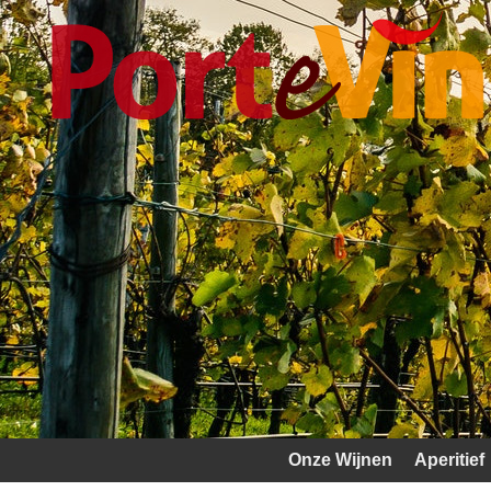
Onze Wijnen
Aperitief