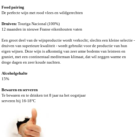
Food pairing
De perfecte wijn met rood vlees en wildgerechten
Druiven:
Touriga Nacional (100%)
12 maanden in nieuwe Franse eikenhouten vaten
Een groot deel van de wijnproductie wordt verkocht; slechts een kleine selectie -
druiven van superieure kwaliteit - wordt gebruikt voor de productie van hun
eigen wijnen. Deze wijn is afkomstig van zeer arme bodems van leisteen en
graniet, met een continentaal mediterraan klimaat, dat wil zeggen warme en
droge dagen en zeer koude nachten.
Alcoholgehalte
15%
Bewaren en serveren
Te bewaren en te drinken tot 8 jaar na het oogstjaar
serveren bij 16-18°C