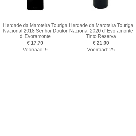
Herdade da Maroteira Touriga
Herdade da Maroteira Touriga
Nacional 2018 Senhor Doutor
Nacional 2020 d' Evoramonte
d' Evoramonte
Tinto Reserva
€ 17,70
€ 21,00
Voorraad: 9
Voorraad: 25
Toevoegen aan winkelwagen
Toevoegen aan winkelwa