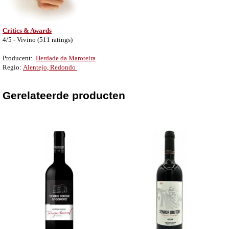
Critics & Awards
4/5 - Vivino (‎511 ratings)
Producent:
Herdade da Maroteira
Regio:
Alentejo, Redondo
Gerelateerde producten