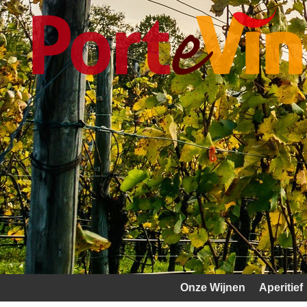
Onze Wijnen
Aperitief