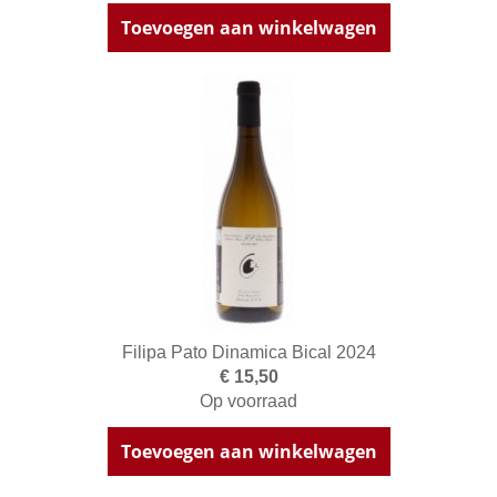
Toevoegen aan winkelwagen
Filipa Pato Dinamica Bical 2024
€ 15,50
Op voorraad
Toevoegen aan winkelwagen