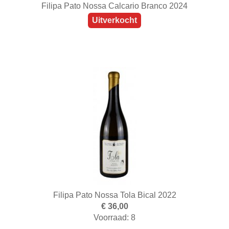
Filipa Pato Nossa Calcario Branco 2024
Uitverkocht
Filipa Pato Nossa Tola Bical 2022
€ 36,00
Voorraad: 8