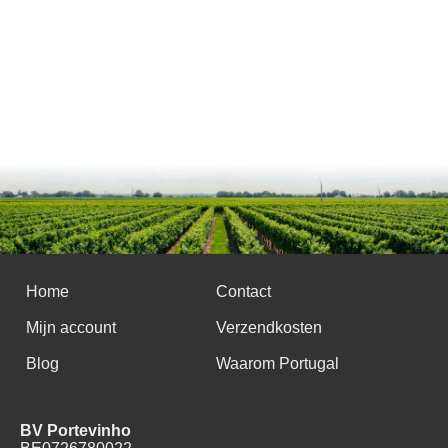
Home
Contact
Mijn account
Verzendkosten
Blog
Waarom Portugal
BV Portevinho