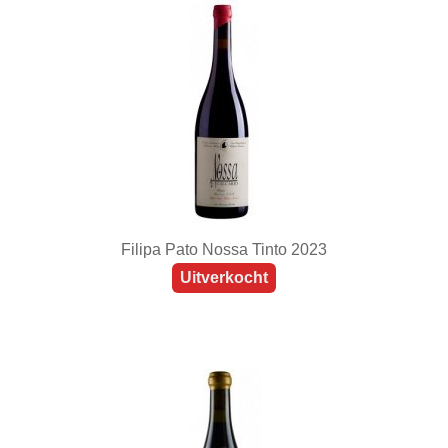
Filipa Pato Nossa Tinto 2023
Uitverkocht