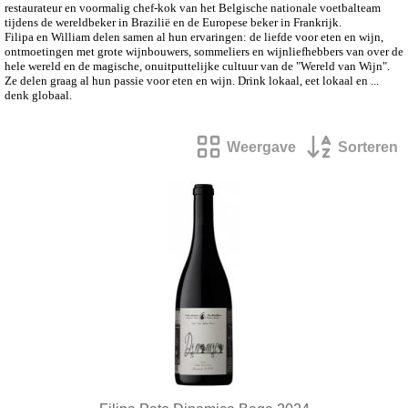
restaurateur en voormalig chef-kok van het Belgische nationale voetbalteam
tijdens de wereldbeker in Brazilië en de Europese beker in Frankrijk.
Filipa en William delen samen al hun ervaringen: de liefde voor eten en wijn,
ontmoetingen met grote wijnbouwers, sommeliers en wijnliefhebbers van over de
hele wereld en de magische, onuitputtelijke cultuur van de "Wereld van Wijn".
Ze delen graag al hun passie voor eten en wijn. Drink lokaal, eet lokaal en ...
denk globaal.
Weergave
Sorteren