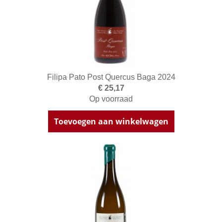
Filipa Pato Post Quercus Baga 2024
€ 25,17
Op voorraad
Toevoegen aan winkelwagen