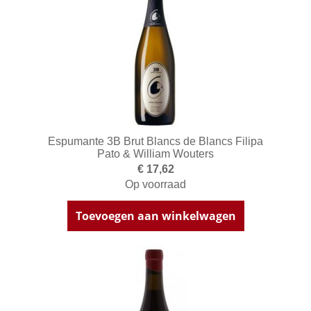
Espumante 3B Brut Blancs de Blancs Filipa
Pato & William Wouters
€ 17,62
Op voorraad
Toevoegen aan winkelwagen