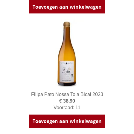
Toevoegen aan winkelwagen
Filipa Pato Nossa Tola Bical 2023
€ 38,90
Voorraad: 11
Toevoegen aan winkelwagen