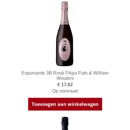
Espumante 3B Rosé Filipa Pato & William
Wouters
€ 17,62
Op voorraad
Toevoegen aan winkelwagen