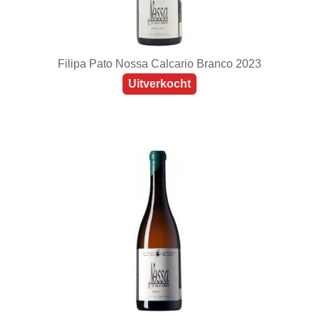
Filipa Pato Nossa Calcario Branco 2023
Uitverkocht