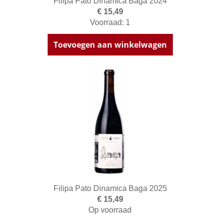
Filipa Pato Dinamica Baga 2024
€ 15,49
Voorraad: 1
Toevoegen aan winkelwagen
Filipa Pato Dinamica Baga 2025
€ 15,49
Op voorraad