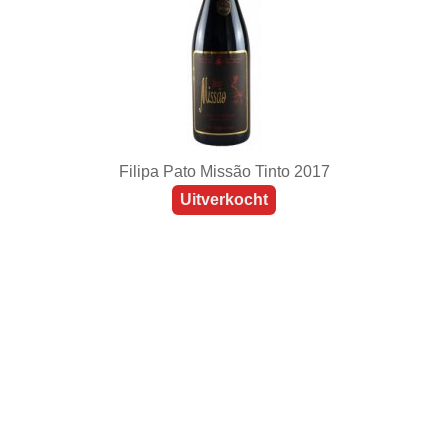
Filipa Pato Missão Tinto 2017
Uitverkocht