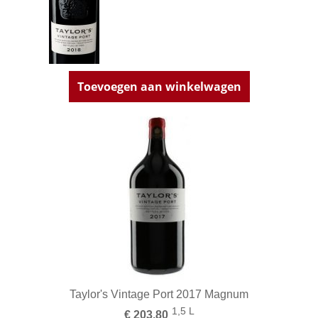
Toevoegen aan winkelwagen
Taylor's Vintage Port 2017 Magnum
1,5 L
€ 203,80