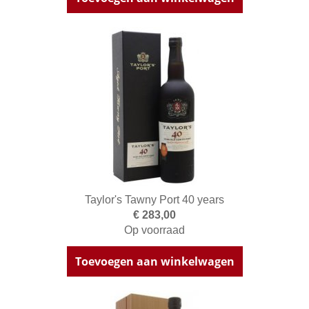
Taylor's Tawny Port 40 years
€ 283,00
Op voorraad
Toevoegen aan winkelwagen