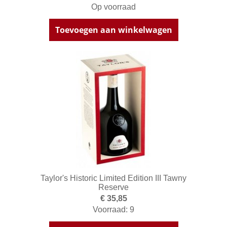
Op voorraad
Toevoegen aan winkelwagen
Taylor's Historic Limited Edition III Tawny
Reserve
€ 35,85
Voorraad: 9