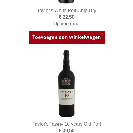
Taylor's White Port Chip Dry
€ 22,50
Op voorraad
Toevoegen aan winkelwagen
Taylor's Tawny 10 years Old Port
€ 30,50