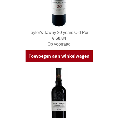
Taylor's Tawny 20 years Old Port
€ 60,84
Op voorraad
Toevoegen aan winkelwagen