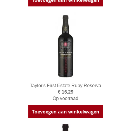
Taylor's First Estate Ruby Reserva
€ 16,29
Op voorraad
Toevoegen aan winkelwagen