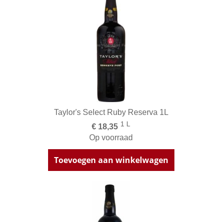
Taylor's Select Ruby Reserva 1L
1 L
€ 18,35
Op voorraad
Toevoegen aan winkelwagen