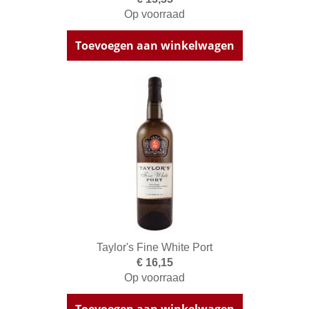
Op voorraad
Toevoegen aan winkelwagen
Taylor's Fine White Port
€ 16,15
Op voorraad
Toevoegen aan winkelwagen