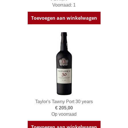
Voorraad: 1
Toevoegen aan winkelwagen
Taylor's Tawny Port 30 years
€ 205,00
Op voorraad
Toevoegen aan winkelwagen