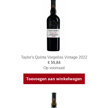
Taylor's Quinta Vargellas Vintage 2022
€ 55,84
Op voorraad
Toevoegen aan winkelwagen