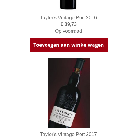
Taylor's Vintage Port 2016
€ 89,73
Op voorraad
Toevoegen aan winkelwagen
Taylor's Vintage Port 2017