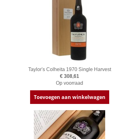
Taylor's Colheita 1970 Single Harvest
€ 308,61
Op voorraad
Toevoegen aan winkelwagen