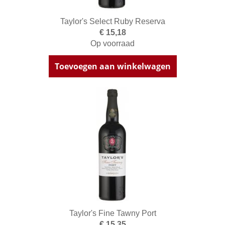
Taylor's Select Ruby Reserva
€ 15,18
Op voorraad
Toevoegen aan winkelwagen
Taylor's Fine Tawny Port
€ 15,35