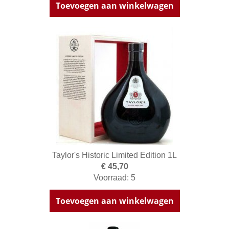
Toevoegen aan winkelwagen
Taylor's Historic Limited Edition 1L
€ 45,70
Voorraad: 5
Toevoegen aan winkelwagen