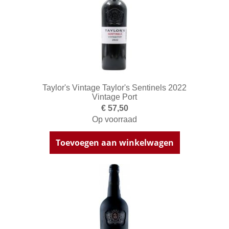
Taylor's Vintage Taylor's Sentinels 2022
Vintage Port
€ 57,50
Op voorraad
Toevoegen aan winkelwagen