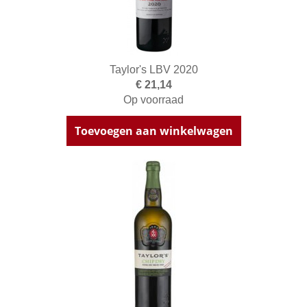
Taylor's LBV 2020
€ 21,14
Op voorraad
Toevoegen aan winkelwagen