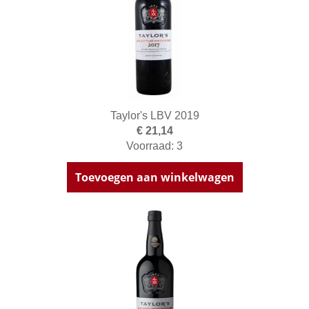
Taylor's LBV 2019
€ 21,14
Voorraad: 3
Toevoegen aan winkelwagen