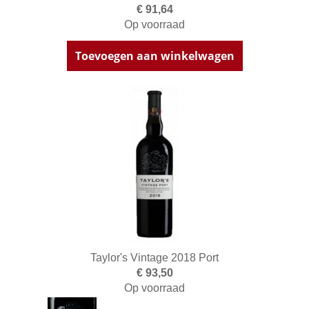
€ 91,64
Op voorraad
Toevoegen aan winkelwagen
Taylor's Vintage 2018 Port
€ 93,50
Op voorraad