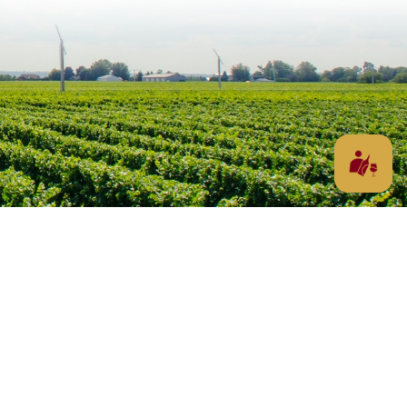
Waarom Portugal