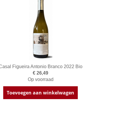
Casal Figueira Antonio Branco 2022 Bio
€ 26,49
Op voorraad
Toevoegen aan winkelwagen