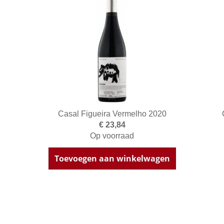
Casal Figueira Vermelho 2020
€ 23,84
Op voorraad
Toevoegen aan winkelwagen