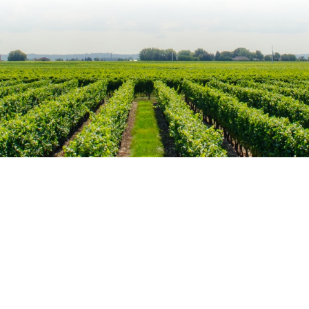
Mijn account
Verzendkosten
Blog
Copyright (c) 2016 - 2026