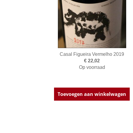
Casal Figueira Vermelho 2019
€ 22,02
Op voorraad
Toevoegen aan winkelwagen