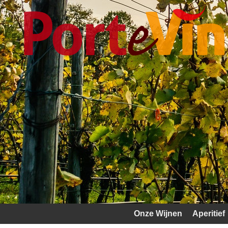
Onze Wijnen
Aperitief