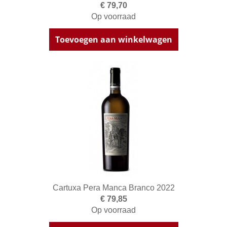
€ 79,70
Op voorraad
Toevoegen aan winkelwagen
Cartuxa Pera Manca Branco 2022
€ 79,85
Op voorraad