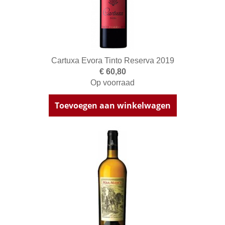
Cartuxa Evora Tinto Reserva 2019
€ 60,80
Op voorraad
Toevoegen aan winkelwagen