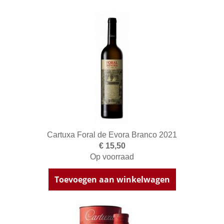
Cartuxa Foral de Evora Branco 2021
€ 15,50
Op voorraad
Toevoegen aan winkelwagen