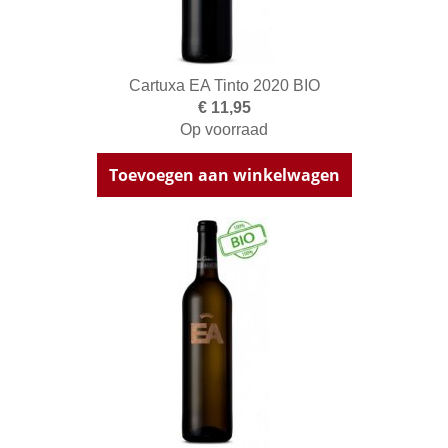
Cartuxa EA Tinto 2020 BIO
€ 11,95
Op voorraad
Toevoegen aan winkelwagen