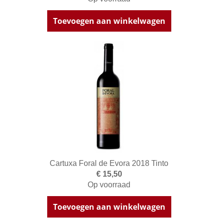
Toevoegen aan winkelwagen
Cartuxa Foral de Evora 2018 Tinto
€ 15,50
Op voorraad
Toevoegen aan winkelwagen