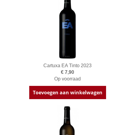
Cartuxa EA Tinto 2023
€ 7,90
Op voorraad
Toevoegen aan winkelwagen