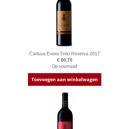
Cartuxa Evora Tinto Reserva 2017
€ 60,70
Op voorraad
Toevoegen aan winkelwagen