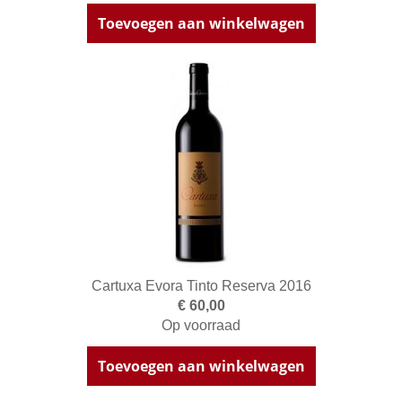
Toevoegen aan winkelwagen
Cartuxa Evora Tinto Reserva 2016
€ 60,00
Op voorraad
Toevoegen aan winkelwagen