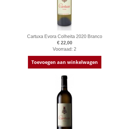
Cartuxa Evora Colheita 2020 Branco
€ 22,00
Voorraad: 2
Toevoegen aan winkelwagen