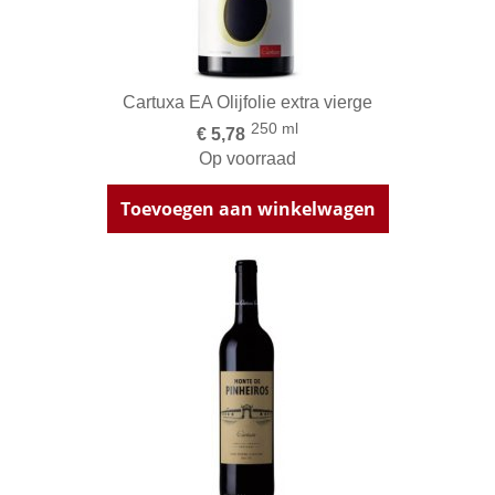
Cartuxa EA Olijfolie extra vierge
250 ml
€ 5,78
Op voorraad
Toevoegen aan winkelwagen