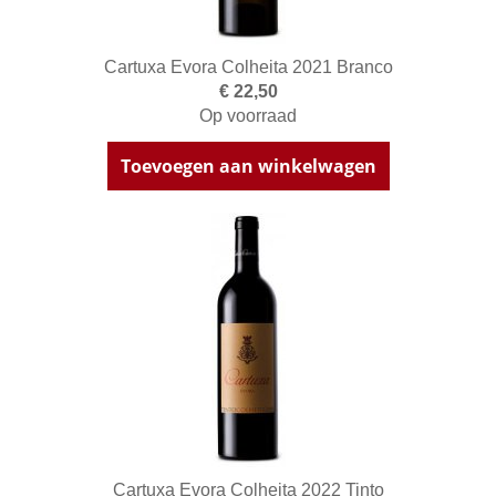
Cartuxa Evora Colheita 2021 Branco
€ 22,50
Op voorraad
Toevoegen aan winkelwagen
Cartuxa Evora Colheita 2022 Tinto