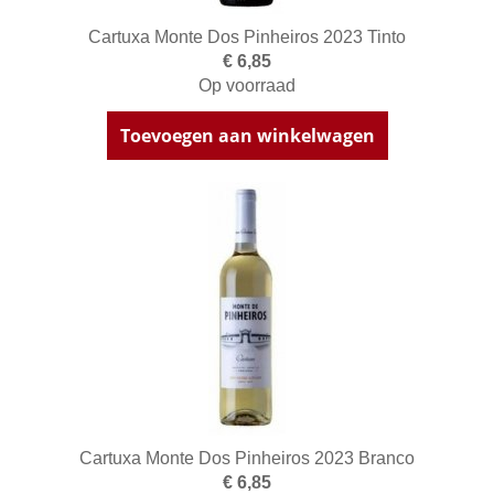
Cartuxa Monte Dos Pinheiros 2023 Tinto
€ 6,85
Op voorraad
Toevoegen aan winkelwagen
Cartuxa Monte Dos Pinheiros 2023 Branco
€ 6,85