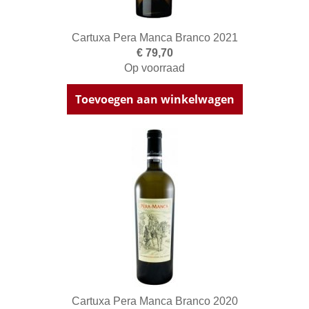
Cartuxa Pera Manca Branco 2021
€ 79,70
Op voorraad
Toevoegen aan winkelwagen
Cartuxa Pera Manca Branco 2020