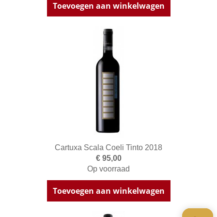
Toevoegen aan winkelwagen
Cartuxa Scala Coeli Tinto 2018
€ 95,00
Op voorraad
Toevoegen aan winkelwagen