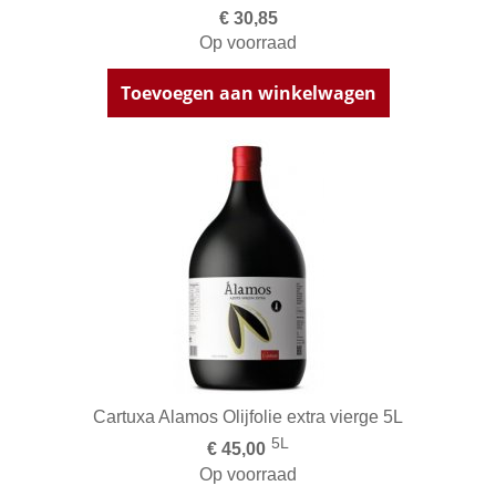
€ 30,85
Op voorraad
Toevoegen aan winkelwagen
Cartuxa Alamos Olijfolie extra vierge 5L
5L
€ 45,00
Op voorraad