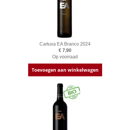
Cartuxa EA Branco 2024
€ 7,90
Op voorraad
Toevoegen aan winkelwagen