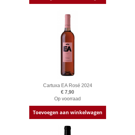
Cartuxa EA Rosé 2024
€ 7,90
Op voorraad
Toevoegen aan winkelwagen