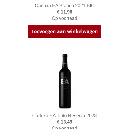
Cartuxa EA Branco 2021 BIO
€ 11,96
Op voorraad
Toevoegen aan winkelwagen
Cartuxa EA Tinto Reserva 2023
€ 13,49
Op voorraad