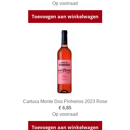
Op voorraad
Toevoegen aan winkelwagen
Cartuxa Monte Dos Pinheiros 2023 Rose
€ 6,85
Op voorraad
Toevoegen aan winkelwagen