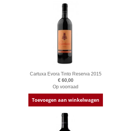
Cartuxa Evora Tinto Reserva 2015
€ 60,00
Op voorraad
Toevoegen aan winkelwagen