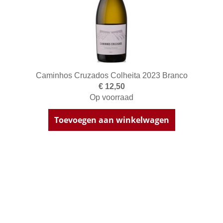
Caminhos Cruzados Colheita 2023 Branco
€ 12,50
Op voorraad
Toevoegen aan winkelwagen