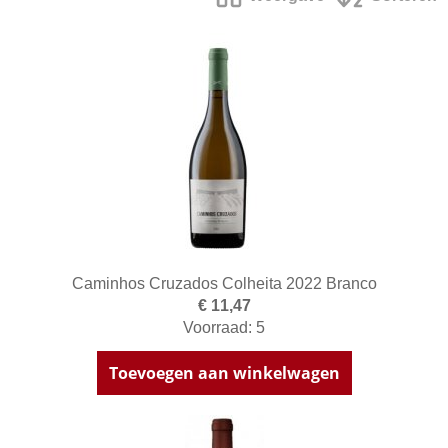
Caminhos Cruzados Colheita 2022 Branco
€ 11,47
Voorraad: 5
Toevoegen aan winkelwagen