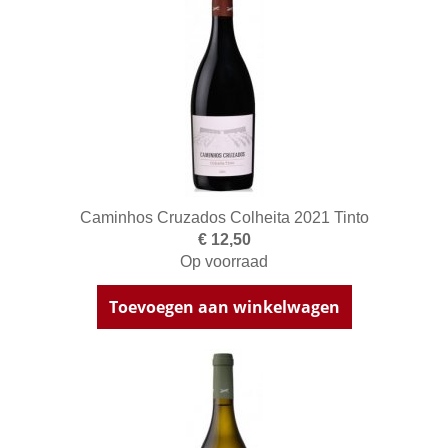
Caminhos Cruzados Colheita 2021 Tinto
€ 12,50
Op voorraad
Toevoegen aan winkelwagen