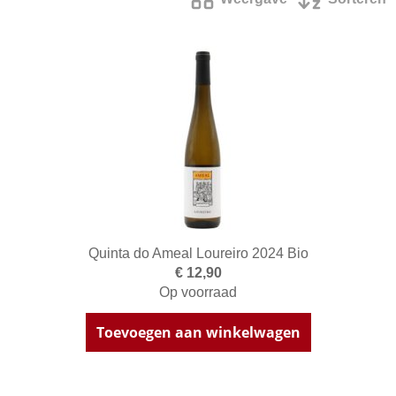
Quinta do Ameal Loureiro 2024 Bio
€ 12,90
Op voorraad
Toevoegen aan winkelwagen