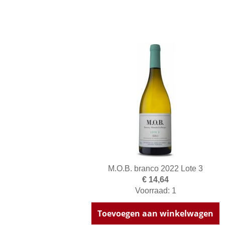
M.O.B. branco 2022 Lote 3
€ 14,64
Voorraad: 1
Toevoegen aan winkelwagen