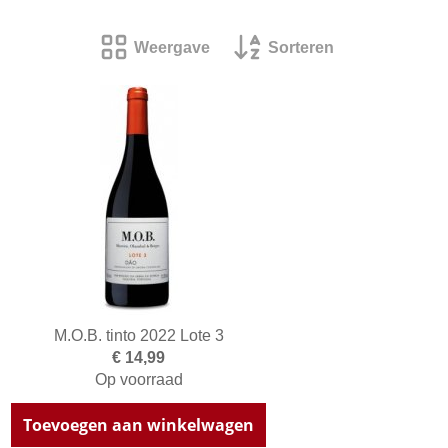
Weergave
Sorteren
M.O.B. tinto 2022 Lote 3
€ 14,99
Op voorraad
Toevoegen aan winkelwagen