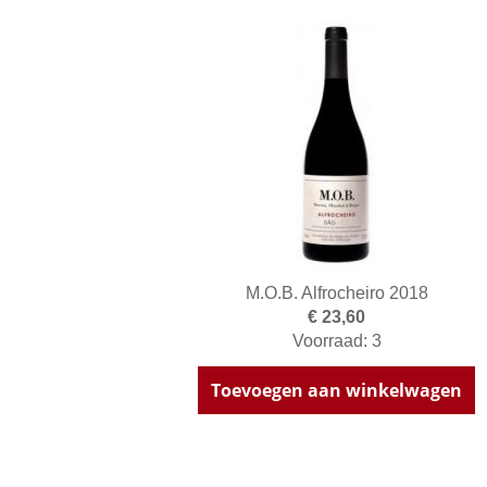
M.O.B. Alfrocheiro 2018
€ 23,60
Voorraad: 3
Toevoegen aan winkelwagen