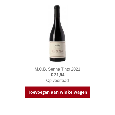
M.O.B. Senna Tinto 2021
€ 31,94
Op voorraad
Toevoegen aan winkelwagen