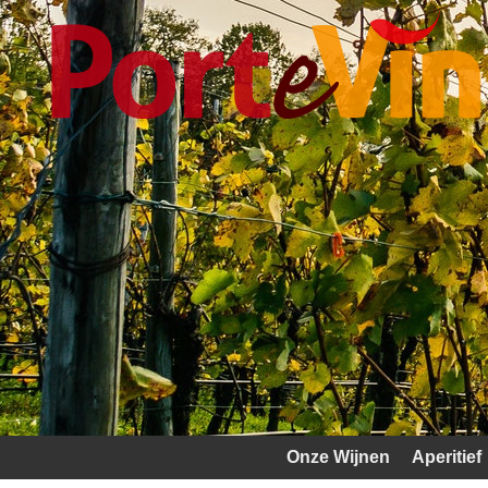
Onze Wijnen
Aperitief