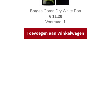
Borges Coroa Dry White Port
€ 11,20
Voorraad: 1
Toevoegen aan Winkelwagen