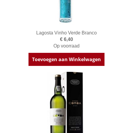
Lagosta Vinho Verde Branco
€ 6,40
Op voorraad
Toevoegen aan Winkelwagen