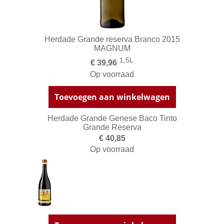
Herdade Grande reserva Branco 2015
MAGNUM
1,5L
€ 39,96
Op voorraad
Toevoegen aan winkelwagen
Herdade Grande Genese Baco Tinto
Grande Reserva
€ 40,85
Op voorraad