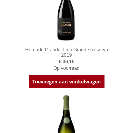
Herdade Grande Tinto Grande Reserva
2019
€ 36,15
Op voorraad
Toevoegen aan winkelwagen