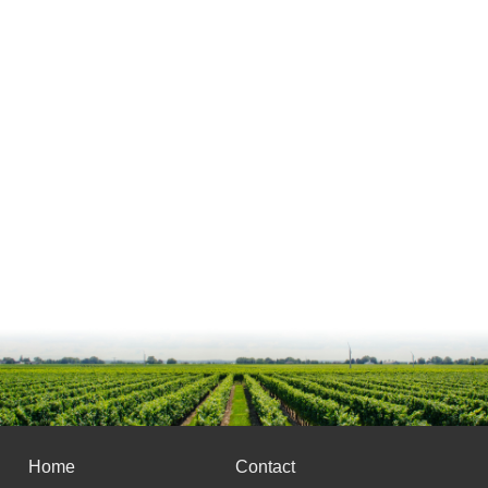
Home
Contact