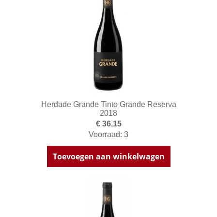
Herdade Grande Tinto Grande Reserva
2018
€ 36,15
Voorraad: 3
Toevoegen aan winkelwagen