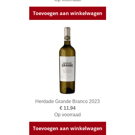
Toevoegen aan winkelwagen
Herdade Grande Branco 2023
€ 11,94
Op voorraad
Toevoegen aan winkelwagen