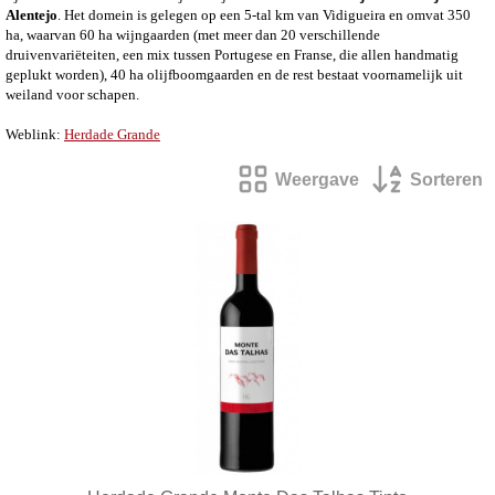
Alentejo
. Het domein is gelegen op een 5-tal km van Vidigueira en omvat 350
ha, waarvan 60 ha wijngaarden (met meer dan 20 verschillende
druivenvariëteiten, een mix tussen Portugese en Franse, die allen handmatig
geplukt worden), 40 ha olijfboomgaarden en de rest bestaat voornamelijk uit
weiland voor schapen.
Weblink:
Herdade Grande
Weergave
Sorteren