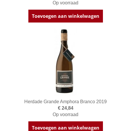
Op voorraad
Toevoegen aan winkelwagen
Herdade Grande Amphora Branco 2019
€ 24,84
Op voorraad
Toevoegen aan winkelwagen