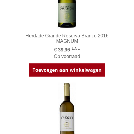
Herdade Grande Reserva Branco 2016
MAGNUM
1,5L
€ 39,96
Op voorraad
Toevoegen aan winkelwagen