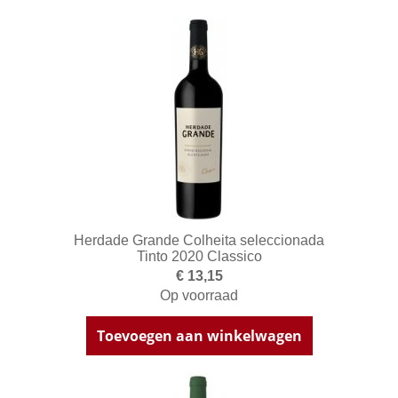
Herdade Grande Colheita seleccionada
Tinto 2020 Classico
€ 13,15
Op voorraad
Toevoegen aan winkelwagen