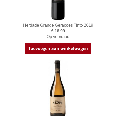
Herdade Grande Geracoes Tinto 2019
€ 18,99
Op voorraad
Toevoegen aan winkelwagen