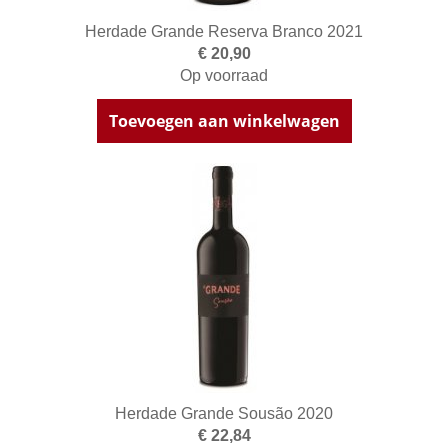
Herdade Grande Reserva Branco 2021
€ 20,90
Op voorraad
Toevoegen aan winkelwagen
Herdade Grande Sousão 2020
€ 22,84