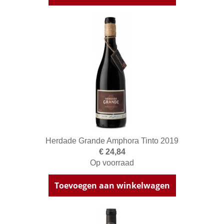
Herdade Grande Amphora Tinto 2019
€ 24,84
Op voorraad
Toevoegen aan winkelwagen