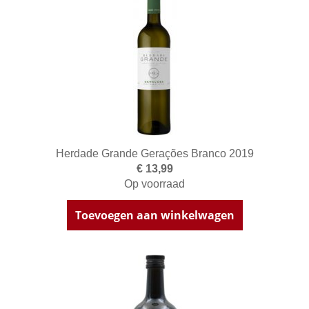
Herdade Grande Gerações Branco 2019
€ 13,99
Op voorraad
Toevoegen aan winkelwagen