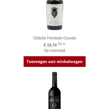
Olijfolie Herdade Grande
50 cl
€ 15,74
Op voorraad
Toevoegen aan winkelwagen