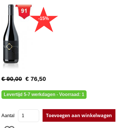
€ 90,00
€ 76,50
Levertijd 5-7 werkdagen - Voorraad: 1
Aantal