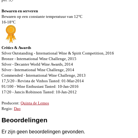
Bewaren en serveren
Bewaren op een constante temperatuur van 12°C
16-18°C
Critics & Awards
Silver Outstanding - International Wine & Spirit Competition, 2016
Bronze - International Wine Challenge, 2015
Silver - Decanter World Wine Awards, 2014
Silver - International Wine Challenge, 2014
Commended - International Wine Challenge, 2013
17,5/20 - Revista de Vinhos Tasted: 01-Mar-2014
91/100 - Wine Enthusiast Tasted: 10-Jan-2016
17/20 - Jancis Robinson Tasted: 10-Jan-2012
Producent:
Quinta de Lemos
Regio:
Dao
Beoordelingen
Er zijn geen beoordelingen gevonden.