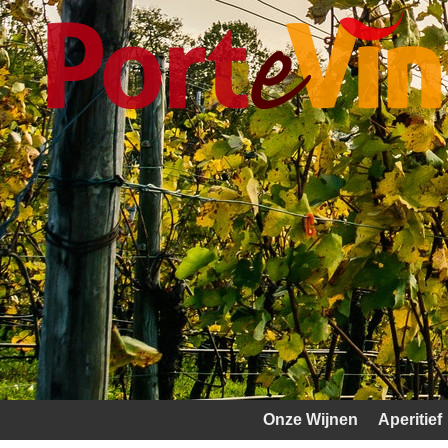
Onze Wijnen
Aperitief