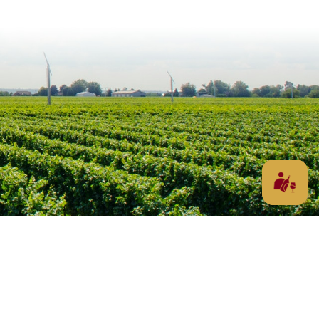
Waarom Portugal