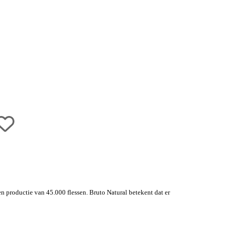
en productie van 45.000 flessen. Bruto Natural betekent dat er