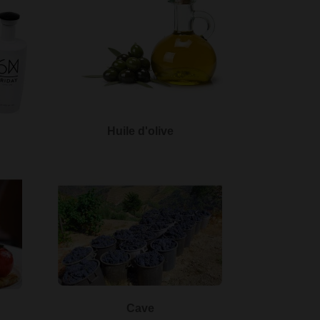
Huile d'olive
Cave