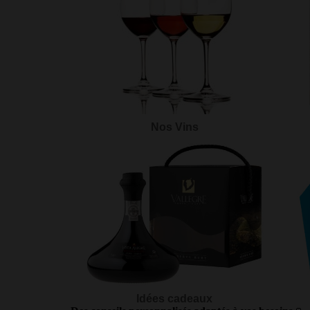
Nos Vins
Idées cadeaux