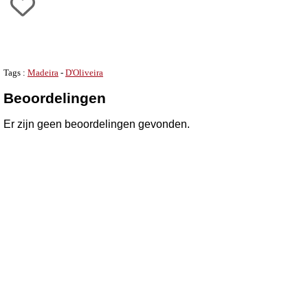
Tags :
Madeira
-
D'Oliveira
Beoordelingen
Er zijn geen beoordelingen gevonden.