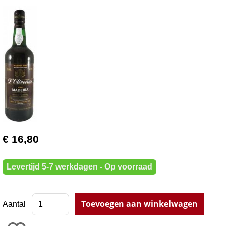
€ 16,80
Levertijd 5-7 werkdagen - Op voorraad
Aantal