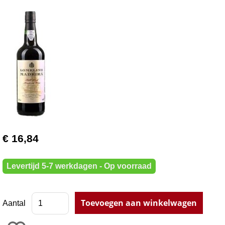
€ 16,84
Levertijd 5-7 werkdagen - Op voorraad
Aantal