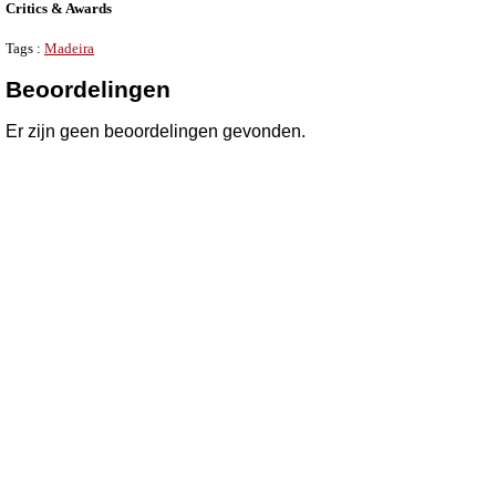
Critics & Awards
Tags :
Madeira
Beoordelingen
Er zijn geen beoordelingen gevonden.