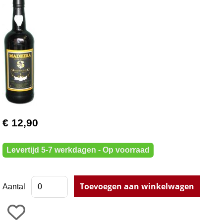
€ 12,90
Levertijd 5-7 werkdagen - Op voorraad
Aantal