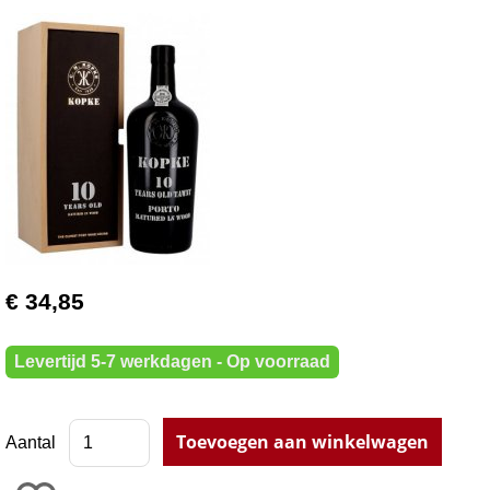
€ 34,85
Levertijd 5-7 werkdagen - Op voorraad
Aantal