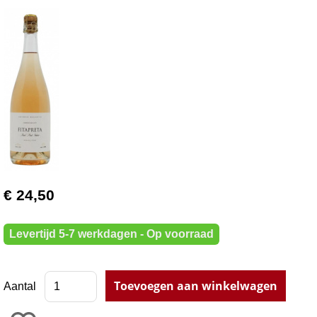
€ 24,50
Levertijd 5-7 werkdagen - Op voorraad
Aantal