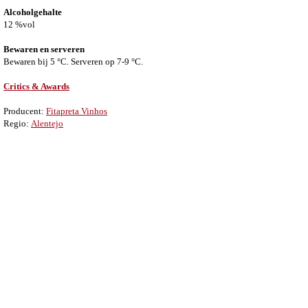
Alcoholgehalte
12 %vol
Bewaren en serveren
Bewaren bij 5 °C. Serveren op 7-9 °C.
Critics & Awards
Producent:
Fitapreta Vinhos
Regio:
Alentejo