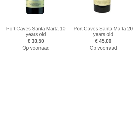
Port Caves Santa Marta 10
Port Caves Santa Marta 20
years old
years old
€ 30,50
€ 45,00
Op voorraad
Op voorraad
Toevoegen aan winkelwagen
Toevoegen aan winkelwa