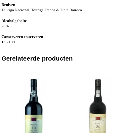
Druiven
Touriga Nacional, Touriga Franca & Tinta Barroca
Alcoholgehalte
20%
Conserveren en serveren
16 - 18°C
Gerelateerde producten