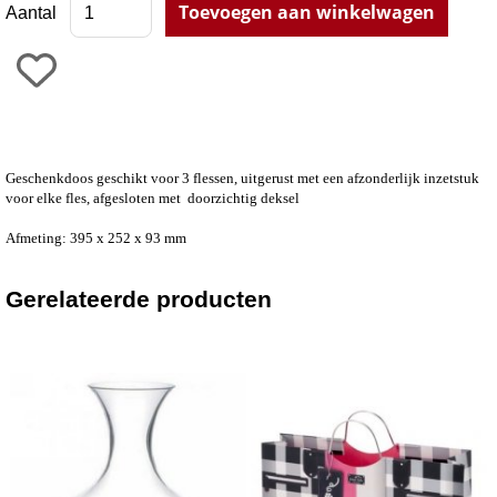
Aantal
Geschenkdoos geschikt voor 3 flessen, uitgerust met een afzonderlijk inzetstuk
voor elke fles, afgesloten met doorzichtig deksel
Afmeting: 395 x 252 x 93 mm
Gerelateerde producten