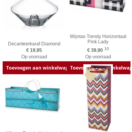
Wijntas Trendy Horizontaal
Pink Lady
Decanteerkaraf Diamond
10
€ 19,95
€ 39,90
Op voorraad
Op voorraad
Toevoegen aan winkelwagen
Toevoegen aan winkelwa