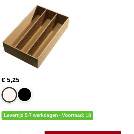
€ 5,25
Levertijd 5-7 werkdagen - Voorraad: 18