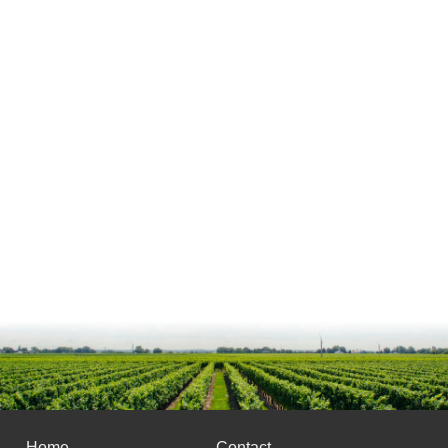
Home
Contact