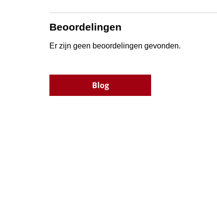
Beoordelingen
Er zijn geen beoordelingen gevonden.
Blog