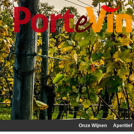
Onze Wijnen
Aperitief