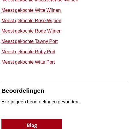
Meest gekochte Witte Wijnen
Meest gekochte Rosé Wijnen
Meest gekochte Rode Wijnen
Meest gekochte Tawny Port
Meest gekochte Ruby Port
Meest gekochte Witte Port
Beoordelingen
Er zijn geen beoordelingen gevonden.
Blog