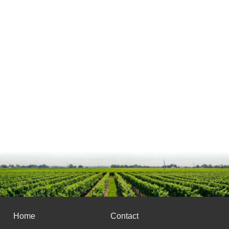
Home
Contact