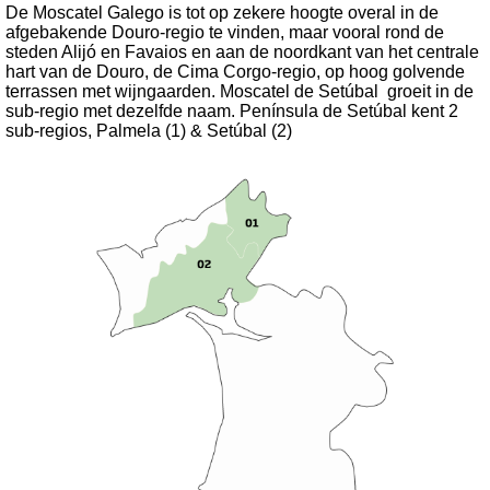
De Moscatel Galego is tot op zekere hoogte overal in de
afgebakende Douro-regio te vinden, maar vooral rond de
steden Alijó en Favaios en aan de noordkant van het centrale
hart van de Douro, de Cima Corgo-regio, op hoog golvende
terrassen met wijngaarden. Moscatel de Setúbal groeit in de
sub-regio met dezelfde naam. Península de Setúbal kent 2
sub-regios, Palmela (1) & Setúbal (2)