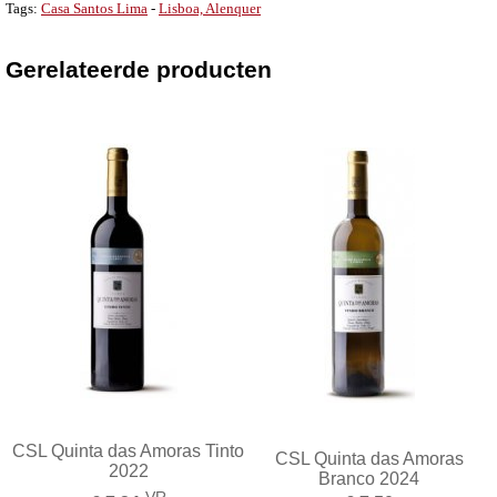
Tags:
Casa Santos Lima
-
Lisboa, Alenquer
Gerelateerde producten
CSL Quinta das Amoras Tinto
CSL Quinta das Amoras
2022
Branco 2024