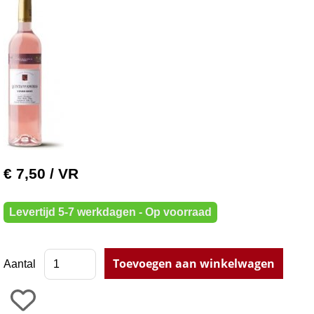
€ 7,50
/ VR
Levertijd 5-7 werkdagen - Op voorraad
Aantal