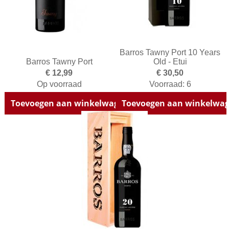
Barros Tawny Port 10 Years
Barros Tawny Port
Old - Etui
€ 12,99
€ 30,50
Op voorraad
Voorraad: 6
Toevoegen aan winkelwagen
Toevoegen aan winkelwa