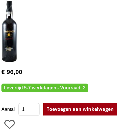
€ 96,00
Levertijd 5-7 werkdagen - Voorraad: 2
Aantal