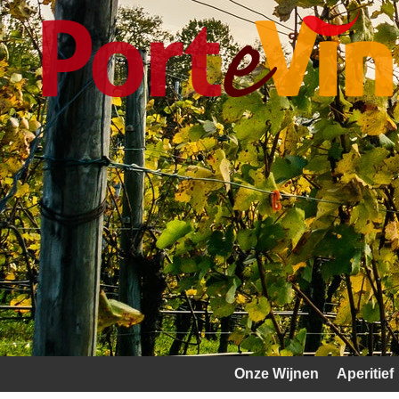
Onze Wijnen
Aperitief