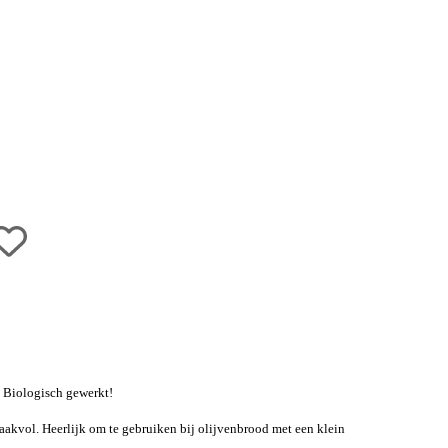
ig Biologisch gewerkt!
maakvol. Heerlijk om te gebruiken bij olijvenbrood met een klein