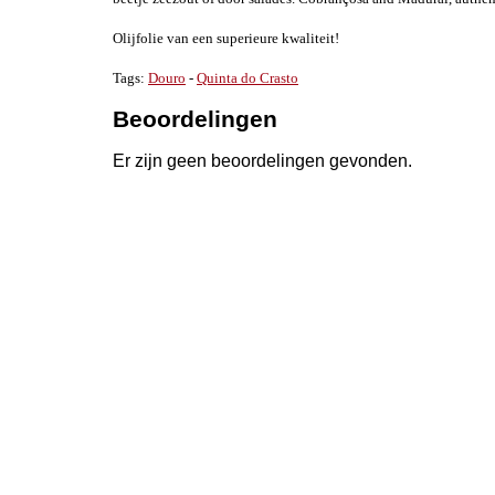
Olijfolie van een superieure kwaliteit!
Tags:
Douro
-
Quinta do Crasto
Beoordelingen
Er zijn geen beoordelingen gevonden.