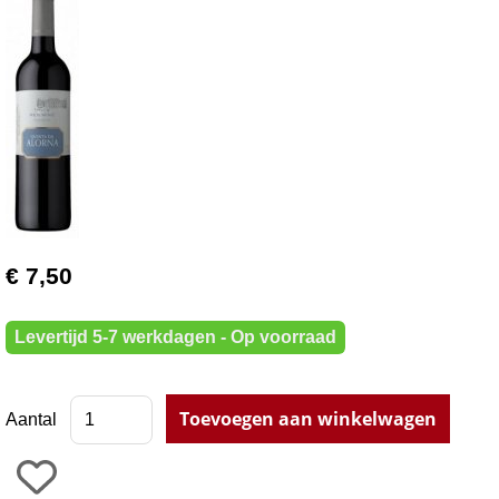
€ 7,50
Levertijd 5-7 werkdagen - Op voorraad
Aantal