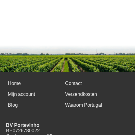
Home
Contact
Mijn account
Verzendkosten
Blog
Waarom Portugal
BV Portevinho
BE0726780022