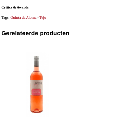
Critics & Awards
Tags:
Quinta da Alorna
-
Tejo
Gerelateerde producten