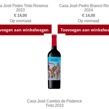
a José Pedro Tinto Reserva
Casa José Pedro Branco Re
2023
2024
€ 14,00
€ 14,00
Op voorraad
Op voorraad
voegen aan winkelwagen
Toevoegen aan winkelw
Casa José Caretos de Podence
Tinto 2022