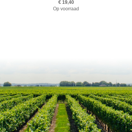
€ 19,40
Op voorraad
Toevoegen aan winkelwagen