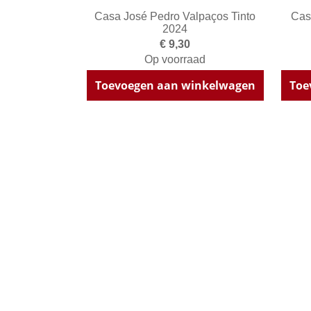
Casa José Pedro Valpaços Tinto
Cas
2024
€ 9,30
Op voorraad
Toevoegen aan winkelwagen
Toe