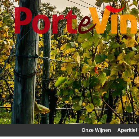
Onze Wijnen
Aperitief