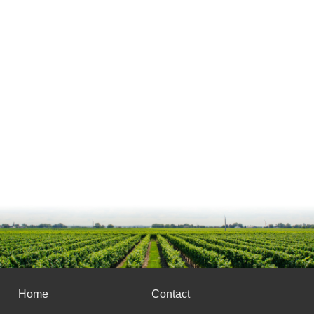
Home
Contact