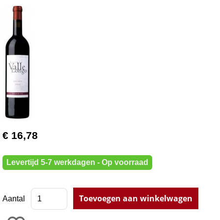
€ 16,78
Levertijd 5-7 werkdagen - Op voorraad
Aantal