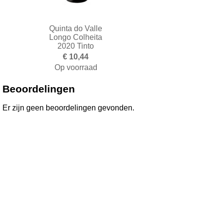
Quinta do Valle
Longo Colheita
2020 Tinto
€ 10,44
Op voorraad
Toevoegen aan winkelwagen
Beoordelingen
Er zijn geen beoordelingen gevonden.