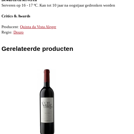
Serveren op 16 - 17 ºC . Kan tot 10 jaar na oogstjaar gedronken worden
Critics & Awards
Producent:
Quinta da Vista Alegre
Regio:
Douro
Gerelateerde producten