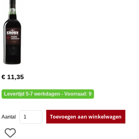
€ 11,35
Levertijd 5-7 werkdagen - Voorraad: 9
Aantal