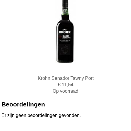
Krohn Senador Tawny Port
€ 11,54
Op voorraad
Toevoegen aan winkelwagen
Beoordelingen
Er zijn geen beoordelingen gevonden.