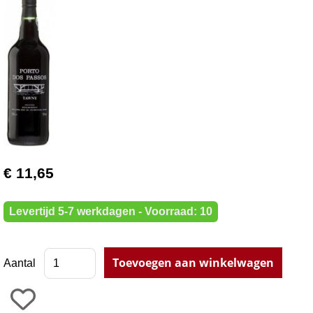
€ 11,65
Levertijd 5-7 werkdagen - Voorraad: 10
Aantal