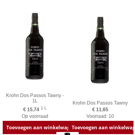
Krohn Dos Passos Tawny -
1L
Krohn Dos Passos Tawny
1 L
€ 15,74
€ 11,65
Op voorraad
Voorraad: 10
Toevoegen aan winkelwagen
Toevoegen aan winkelwa