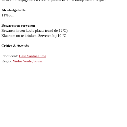
Alcoholgehalte
11%vol
Bewaren en serveren
Bewaren in een koele plaats (rond de 12ºC).
Klaar om nu te drinken.
Serveren bij 10 °C
Critics & Awards
Producent:
Casa Santos Lima
Regio:
Vinho Verde, Sousa