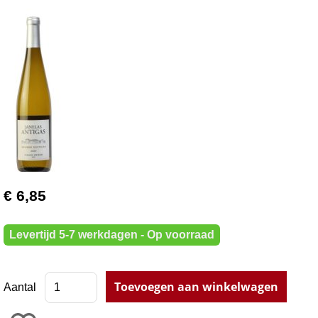
€ 6,85
Levertijd 5-7 werkdagen - Op voorraad
Aantal