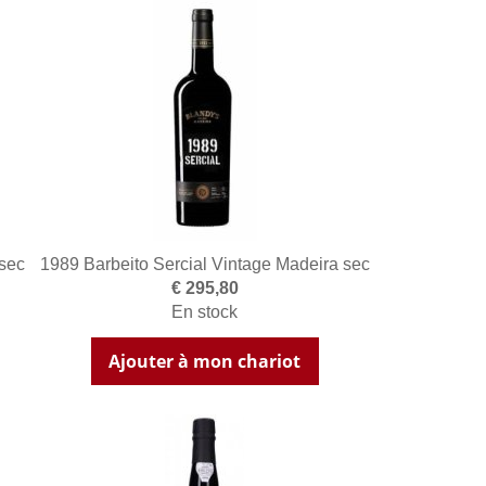
 sec
1989 Barbeito Sercial Vintage Madeira sec
€ 295,80
En stock
Ajouter à mon chariot