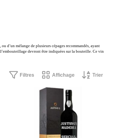
s, ou d’un mélange de plusieurs cépages recommandés, ayant
 d’embouteillage devront être indiquées sur la bouteille. Ce vin
Filtres
Affichage
Trier