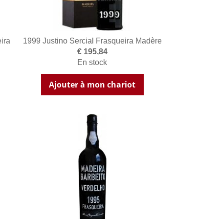
ira
1999 Justino Sercial Frasqueira Madère
€ 195,84
En stock
Ajouter à mon chariot