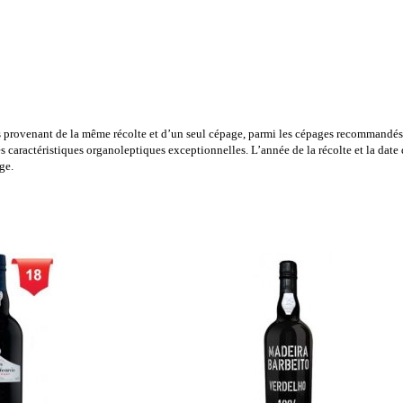
ns provenant de la même récolte et d’un seul cépage, parmi les cépages recommandé
s caractéristiques organoleptiques exceptionnelles. L’année de la récolte et la date
ge.