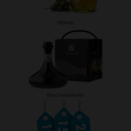
Olijfolie
Geschenkideeën