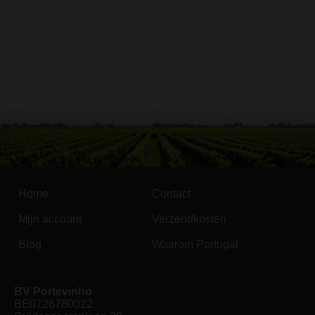
Home
Contact
Mijn account
Verzendkosten
Blog
Waarom Portugal
BV Portevinho
BE0726780022