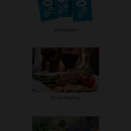
Promoties
Food Pairing