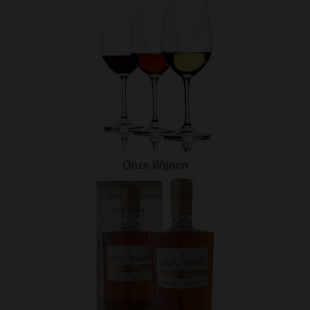
Onze Wijnen