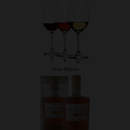
Onze Wijnen