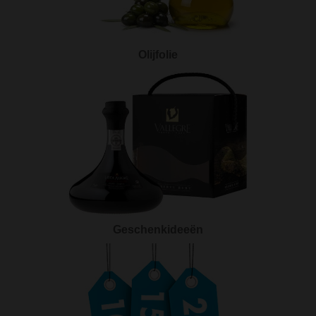
Olijfolie
Geschenkideeën