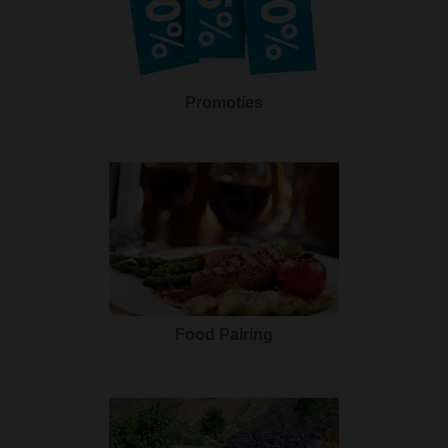
Promoties
Food Pairing