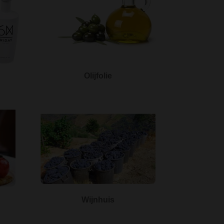
Olijfolie
Wijnhuis