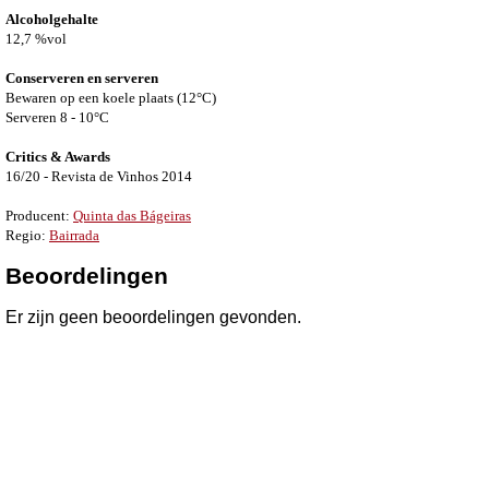
Alcoholgehalte
12,7 %vol
Conserveren en serveren
Bewaren op een koele plaats (12°C)
Serveren 8 - 10°C
Critics & Awards
16/20 - Revista de Vinhos 2014
Producent:
Quinta das Bágeiras
Regio:
Bairrada
Beoordelingen
Er zijn geen beoordelingen gevonden.