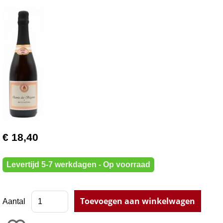
€ 18,40
Levertijd 5-7 werkdagen - Op voorraad
Aantal