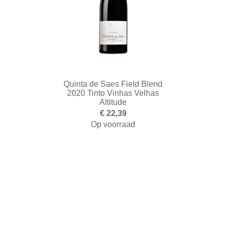
Quinta de Saes Field Blend
2020 Tinto Vinhas Velhas
Altitude
€ 22,39
Op voorraad
Toevoegen aan winkelwagen