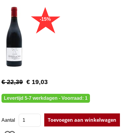
€ 22,39
€ 19,03
Levertijd 5-7 werkdagen - Voorraad: 1
Aantal