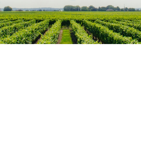
Mijn account
Verzendkosten
Blog
Copyright (c) 2016 - 2026