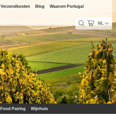
Verzendkosten
Blog
Waarom Portugal
NL
Food Pairing
Wijnhuis