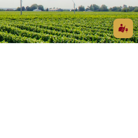
Waarom Portugal