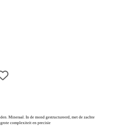
iden. Mineraal. In de mond gestructureerd, met de zachte
grote complexiteit en precisie