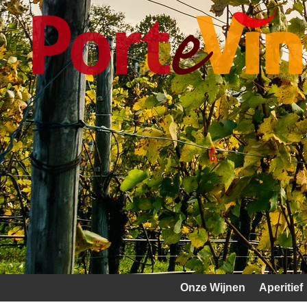
Onze Wijnen
Aperitief